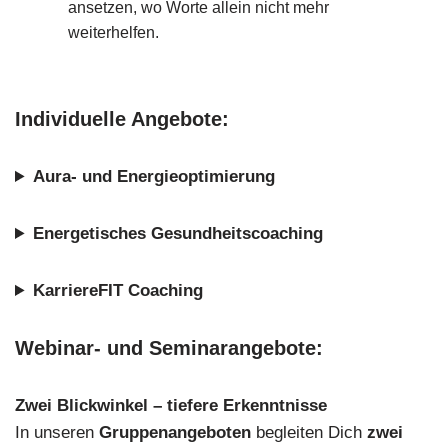
ansetzen, wo Worte allein nicht mehr
weiterhelfen.
Individuelle Angebote
:
Aura- und Energieoptimierung
Energetisches Gesundheitscoaching
KarriereFIT Coaching
Webinar- und Seminarangebote
:
Zwei Blickwinkel – tiefere Erkenntnisse
In unseren
Gruppenangeboten
begleiten Dich
zwei