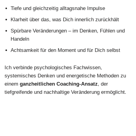
Tiefe und gleichzeitig alltagsnahe Impulse
Klarheit über das, was Dich innerlich zurückhält
Spürbare Veränderungen – im Denken, Fühlen und
Handeln
Achtsamkeit für den Moment und für Dich selbst
Ich verbinde psychologisches Fachwissen,
systemisches Denken und energetische Methoden zu
einem
ganzheitlichen Coaching-Ansatz
, der
tiefgreifende und nachhaltige Veränderung ermöglicht.