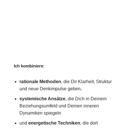
Ich kombiniere:
rationale Methoden
, die Dir Klarheit, Struktur
und neue Denkimpulse geben,
systemische Ansätze
, die Dich in Deinem
Beziehungsumfeld und Deinen inneren
Dynamiken spiegeln
und
energetische Techniken
, die dort