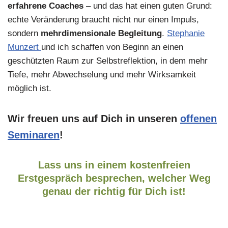
erfahrene Coaches
– und das hat einen guten Grund:
echte Veränderung braucht nicht nur einen Impuls,
sondern
mehrdimensionale Begleitung
.
Stephanie
Munzert
und ich schaffen von Beginn an einen
geschützten Raum zur Selbstreflektion, in dem mehr
Tiefe, mehr Abwechselung und mehr Wirksamkeit
möglich ist.
Wir freuen uns auf Dich in unseren
offenen
Seminaren
!
Lass uns in einem kostenfreien
Erstgespräch besprechen, welcher Weg
genau der richtig für Dich ist!