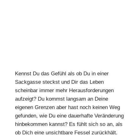
Kennst Du das Gefühl als ob Du in einer
Sackgasse steckst und Dir das Leben
scheinbar immer mehr Herausforderungen
aufzeigt? Du kommst langsam an Deine
eigenen Grenzen aber hast noch keinen Weg
gefunden, wie Du eine dauerhafte Veränderung
hinbekommen kannst? Es fühlt sich so an, als
ob Dich eine unsichtbare Fessel zurückhält.