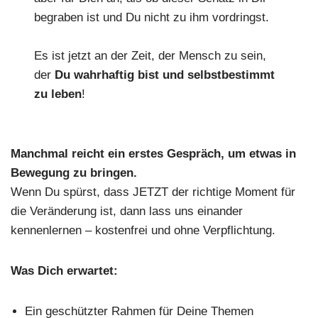
begraben ist und Du nicht zu ihm vordringst.
Es ist jetzt an der Zeit, der Mensch zu sein,
der
Du wahrhaftig bist und selbstbestimmt
zu leben
!
Manchmal reicht ein erstes Gespräch, um etwas in
Bewegung zu bringen.
Wenn Du spürst, dass JETZT der richtige Moment für
die Veränderung ist, dann lass uns einander
kennenlernen – kostenfrei und ohne Verpflichtung.
Was Dich erwartet:
Ein geschützter Rahmen für Deine Themen