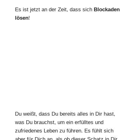
Es ist jetzt an der Zeit, dass sich
Blockaden
lösen
!
Du weißt, dass Du bereits alles in Dir hast,
was Du brauchst, um ein erfülltes und
zufriedenes Leben zu führen. Es fühlt sich
aber für Dich an, als ob dieser Schatz in Dir