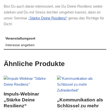
Bist Du auch daran interessiert, wie Du Deine Resilienz weiter
stärken und Du mit Stress leichter umgehen kannst, dann ist
unser Seminar
„Stärke Deine Resilienz“
genau das Richtige für
Dich!
Veranstaltungsort
Interesse angeben
Ähnliche Produkte
Impuls-Webinar
„Stärke Deine
„Kommunikation als
Resilienz“
Schlüssel zu mehr