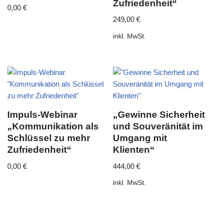
Zufriedenheit“
0,00
€
249,00
€
inkl. MwSt.
Impuls-Webinar
„Gewinne Sicherheit
„Kommunikation als
und Souveränität im
Schlüssel zu mehr
Umgang mit
Zufriedenheit“
Klienten“
0,00
€
444,00
€
inkl. MwSt.