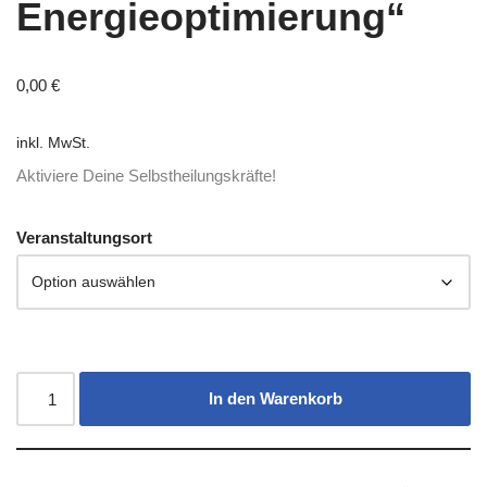
Energieoptimierung“
0,00
€
inkl. MwSt.
Aktiviere Deine Selbstheilungskräfte!
Veranstaltungsort
In den Warenkorb