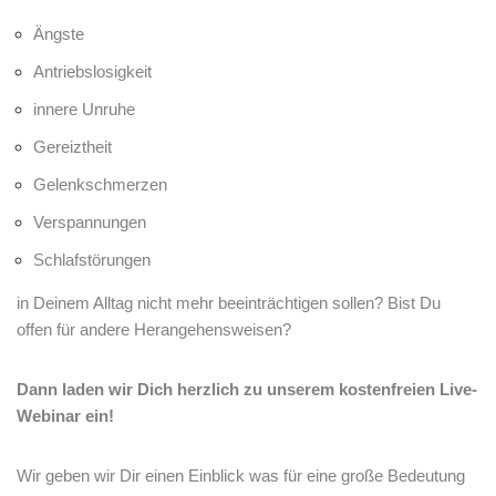
Ängste
Antriebslosigkeit
innere Unruhe
Gereiztheit
Gelenkschmerzen
Verspannungen
Schlafstörungen
in Deinem Alltag nicht mehr beeinträchtigen sollen? Bist Du
offen für andere Herangehensweisen?
Dann laden wir Dich herzlich zu unserem kostenfreien Live-
Webinar ein!
Wir geben wir Dir einen Einblick was für eine große Bedeutung