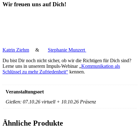
Wir freuen uns auf Dich!
Katrin Ziehm
&
Stephanie Munzert
Du bist Dir noch nicht sicher, ob wir die Richtigen für Dich sind?
Lerne uns in unserem Impuls-Webinar „
Kommunikation als
Schlüssel zu mehr Zufriedenheit“
kennen.
Veranstaltungsort
Gießen: 07.10.26 virtuell + 10.10.26 Präsenz
Ähnliche Produkte