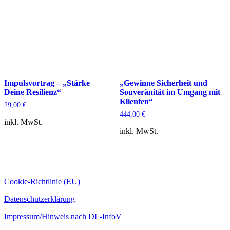
Impulsvortrag – „Stärke
„Gewinne Sicherheit und
Deine Resilienz“
Souveränität im Umgang mit
Klienten“
29,00
€
444,00
€
inkl. MwSt.
inkl. MwSt.
Cookie-Richtlinie (EU)
Datenschutzerklärung
Impressum/Hinweis nach DL-InfoV